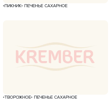
«Пикник» Печенье сахарное
«Творожное» Печенье сахарное