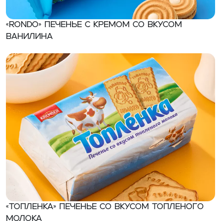
«RONDO» Печенье с кремом со вкусом
ванилина
«Топленка» Печенье со вкусом топленого
молока