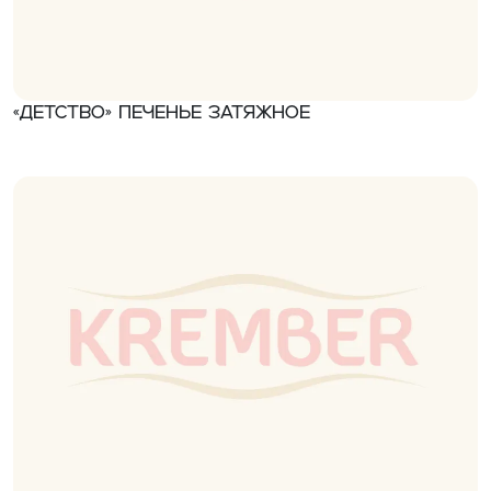
«Детство» Печенье затяжное