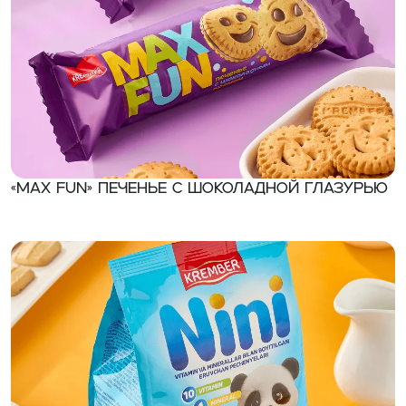
«MAX FUN» Печенье с шоколадной глазурью