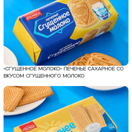
«Сгущенное молоко» Печенье сахарное со
вкусом сгущенного молоко