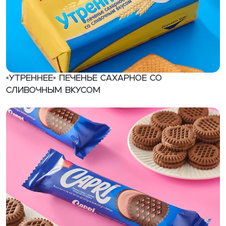
«Утреннее» Печенье сахарное со
сливочным вкусом