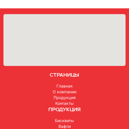
Страницы
Главная
О компании
Продукция
Контакты
Продукция
Бисквиты
Вафли