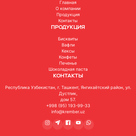
Главная
О компании
Продукция
Контакты
Продукция
Бисквиты
Вафли
Кексы
Конфеты
Печенье
Шоколадная паста
Контакты
Республика Узбекистан, г. Ташкент, Янгихаётский район, ул.
Дустлик,
дом 57.
+998 (95) 193-99-33
info@krember.uz