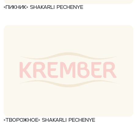
«Пикник» Shakarli pechenye
«Творожное» Shakarli pechenye