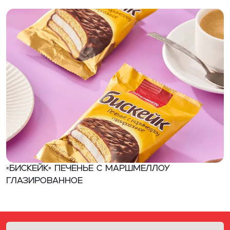
«БИСКЕЙК» Печенье с маршмеллоу
глазированное