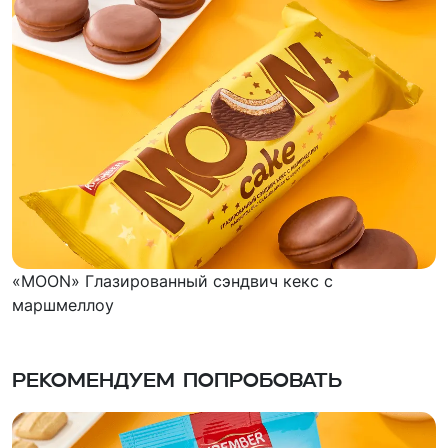
«MOON» Глазированный сэндвич кекс с
маршмеллоу
Рекомендуем попробовать