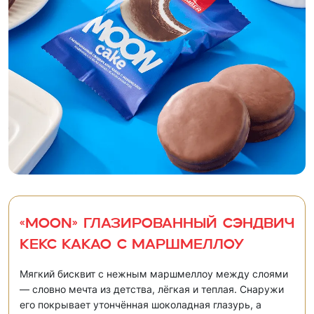
«MOON» Глазированный сэндвич
кекс какао с маршмеллоу
Мягкий бисквит с нежным маршмеллоу между слоями
— словно мечта из детства, лёгкая и теплая. Снаружи
его покрывает утончённая шоколадная глазурь, а