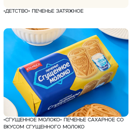
«Детство» Печенье затяжное
«Сгущенное молоко» Печенье сахарное со
вкусом сгущенного молоко