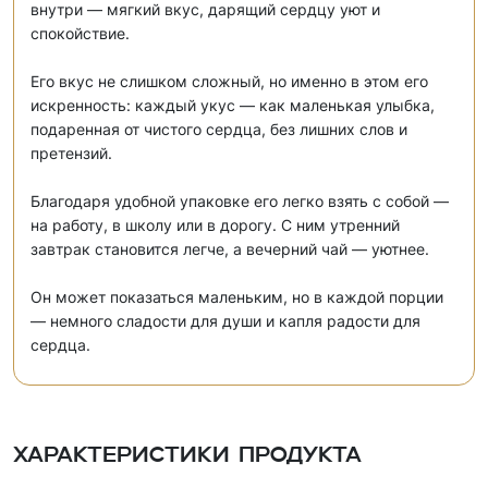
внутри — мягкий вкус, дарящий сердцу уют и
спокойствие.
Его вкус не слишком сложный, но именно в этом его
искренность: каждый укус — как маленькая улыбка,
подаренная от чистого сердца, без лишних слов и
претензий.
Благодаря удобной упаковке его легко взять с собой —
на работу, в школу или в дорогу. С ним утренний
завтрак становится легче, а вечерний чай — уютнее.
Он может показаться маленьким, но в каждой порции
— немного сладости для души и капля радости для
сердца.
Характеристики продукта