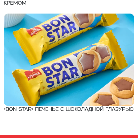
кремом
«BON STAR» Печенье с шоколадной глазурью