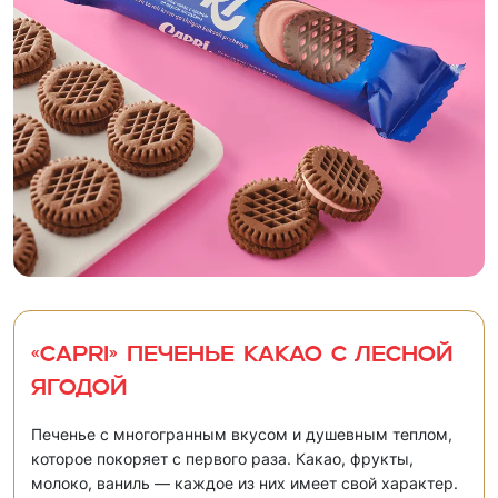
«CAPRI» Печенье какао с лесной
ягодой
Печенье с многогранным вкусом и душевным теплом,
которое покоряет с первого раза. Какао, фрукты,
молоко, ваниль — каждое из них имеет свой характер.