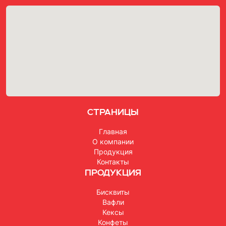
Страницы
Главная
О компании
Продукция
Контакты
Продукция
Бисквиты
Вафли
Кексы
Конфеты