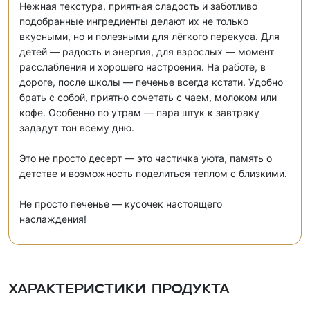
Нежная текстура, приятная сладость и заботливо
подобранные ингредиенты делают их не только
вкусными, но и полезными для лёгкого перекуса. Для
детей — радость и энергия, для взрослых — момент
расслабления и хорошего настроения. На работе, в
дороге, после школы — печенье всегда кстати. Удобно
брать с собой, приятно сочетать с чаем, молоком или
кофе. Особенно по утрам — пара штук к завтраку
зададут тон всему дню.
Это не просто десерт — это частичка уюта, память о
детстве и возможность поделиться теплом с близкими.
Не просто печенье — кусочек настоящего
наслаждения!
Характеристики продукта