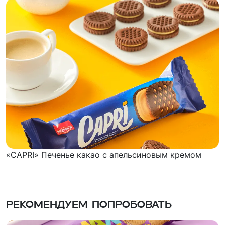
«CAPRI» Печенье какао с апельсиновым кремом
Рекомендуем попробовать