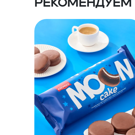
Рекомендуем