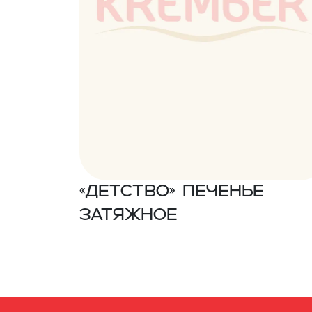
«Детство» Печенье
затяжное