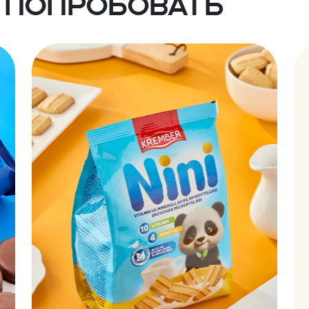
 попробовать