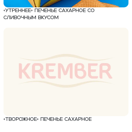
«Утреннее» Печенье сахарное со
сливочным вкусом
«Творожное» Печенье сахарное