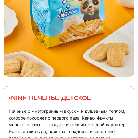
«NINI» Печенье детское
Печенье с многогранным вкусом и душевным теплом,
которое покоряет с первого раза. Какао, фрукты,
молоко, ваниль — каждое из них имеет свой характер.
Нежная текстура, приятная сладость и заботливо