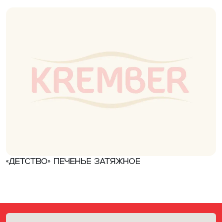
«Детство» Печенье затяжное