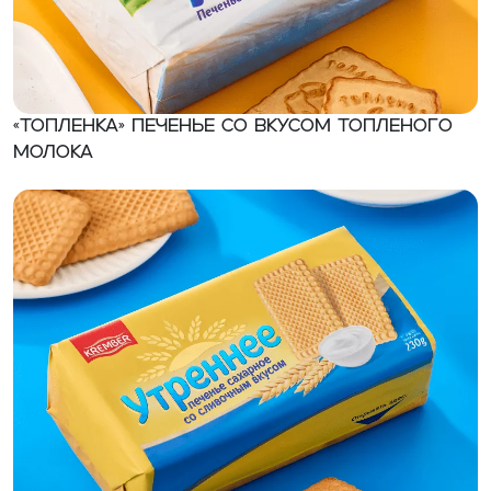
«Топленка» Печенье со вкусом топленого
молока