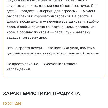
подобранные ингредиенты делают их не только
вкусными, но и полезными для лёгкого перекуса. Для
детей — радость и энергия, для взрослых — момент
расслабления и хорошего настроения. На работе, в
дороге, после школы — печенье всегда кстати. Удобно
брать с собой, приятно сочетать с чаем, молоком или
кофе. Особенно по утрам — пара штук к завтраку
зададут тон всему дню.
Это не просто десерт — это частичка уюта, память о
детстве и возможность поделиться теплом с близкими.
Не просто печенье — кусочек настоящего
наслаждения!
Характеристики продукта
Состав