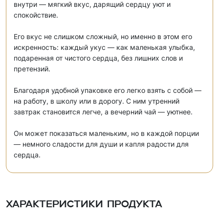
внутри — мягкий вкус, дарящий сердцу уют и
спокойствие.
Его вкус не слишком сложный, но именно в этом его
искренность: каждый укус — как маленькая улыбка,
подаренная от чистого сердца, без лишних слов и
претензий.
Благодаря удобной упаковке его легко взять с собой —
на работу, в школу или в дорогу. С ним утренний
завтрак становится легче, а вечерний чай — уютнее.
Он может показаться маленьким, но в каждой порции
— немного сладости для души и капля радости для
сердца.
Характеристики продукта