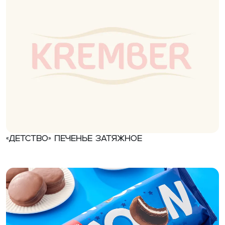
«Детство» Печенье затяжное