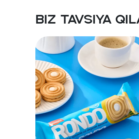
Biz tavsiya qi