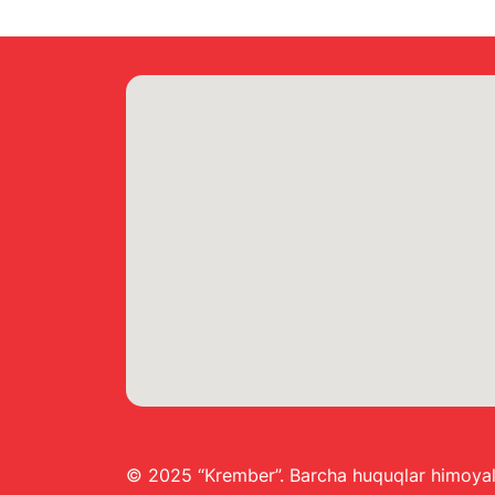
© 2025 “Krember”. Barcha huquqlar himoya