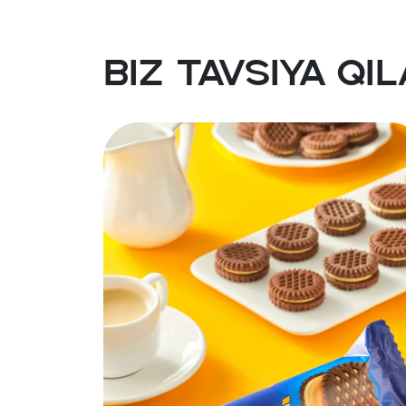
Biz tavsiya qi