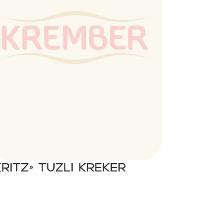
Kritz» Tuzli kreker