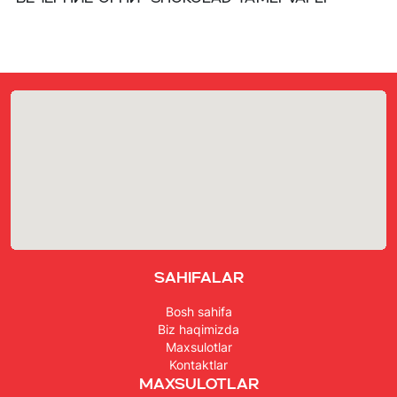
Sahifalar
Bosh sahifa
Biz haqimizda
Maxsulotlar
Kontaktlar
Maxsulotlar