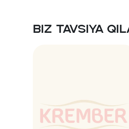
Biz tavsiya qi