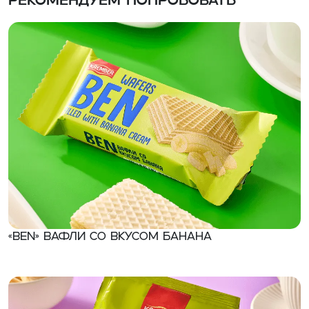
Рекомендуем попробовать
«Ben» Вафли со вкусом банана