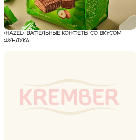
«Hazel» вафельные конфеты со вкусом
фундука