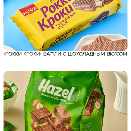
«Рокки Кроки» Вафли с шоколадным вкусом