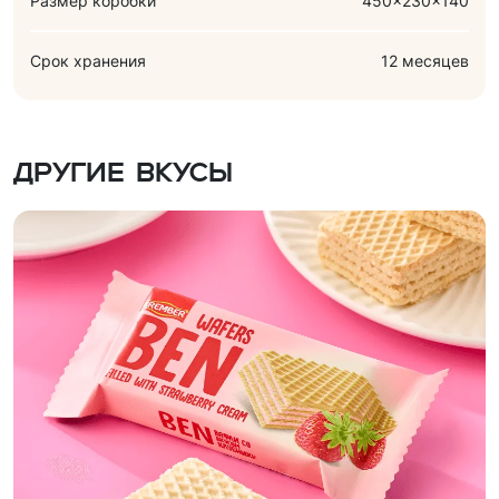
Размер коробки
450x230x140
Срок хранения
12 месяцев
Другие вкусы