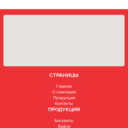
Страницы
Главная
О компании
Продукция
Контакты
Продукция
Бисквиты
Вафли