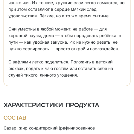
чашке чая. Их тонкие, хрупкие слои легко ломаются, но
при этом оставляют в сердце мягкий след
удовольствия. Лёгкие, но в то же время сытные.
Они уместны в любой момент: на работе — для
короткой паузы, дома — чтобы порадовать ребёнка, в
пути — как удобная закуска. Их не нужно резать, не
нужно сервировать — просто открой и наслаждайся.
С вафлями легко поделиться. Положить в детский
рюкзак, подать к чаю гостям или оставить себе на
случай тихого, личного угощения.
Характеристики продукта
Состав
Cахар, жир кондитерский (рафинированное