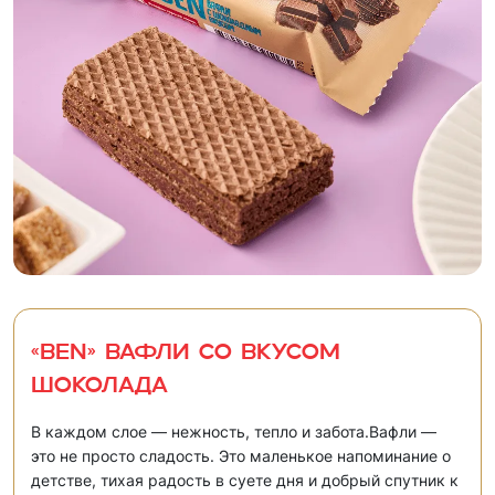
«Ben» Вафли со вкусом
шоколада
В каждом слое — нежность, тепло и забота.Вафли —
это не просто сладость. Это маленькое напоминание о
детстве, тихая радость в суете дня и добрый спутник к