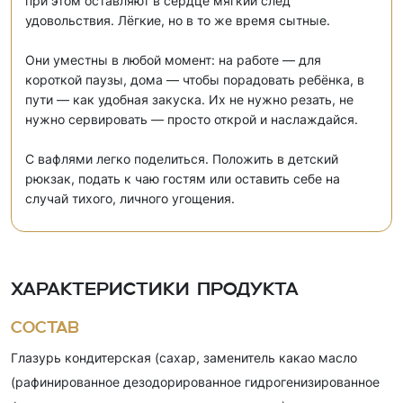
при этом оставляют в сердце мягкий след
удовольствия. Лёгкие, но в то же время сытные.
Они уместны в любой момент: на работе — для
короткой паузы, дома — чтобы порадовать ребёнка, в
пути — как удобная закуска. Их не нужно резать, не
нужно сервировать — просто открой и наслаждайся.
С вафлями легко поделиться. Положить в детский
рюкзак, подать к чаю гостям или оставить себе на
случай тихого, личного угощения.
Характеристики продукта
Состав
Глазурь кондитерская (сахар, заменитель какао масло
(рафинированное дезодорированное гидрогенизированное