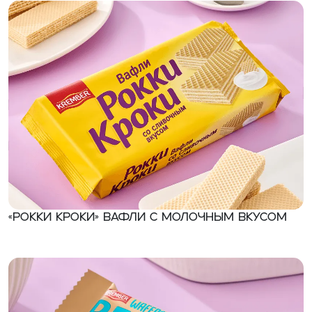
«Рокки Кроки» Вафли с молочным вкусом