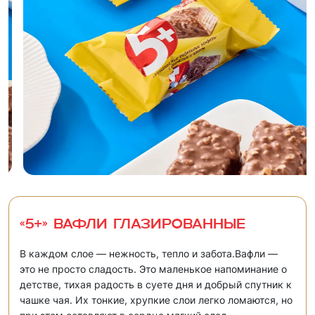
«5+» Вафли глазированные
В каждом слое — нежность, тепло и забота.Вафли —
это не просто сладость. Это маленькое напоминание о
детстве, тихая радость в суете дня и добрый спутник к
чашке чая. Их тонкие, хрупкие слои легко ломаются, но