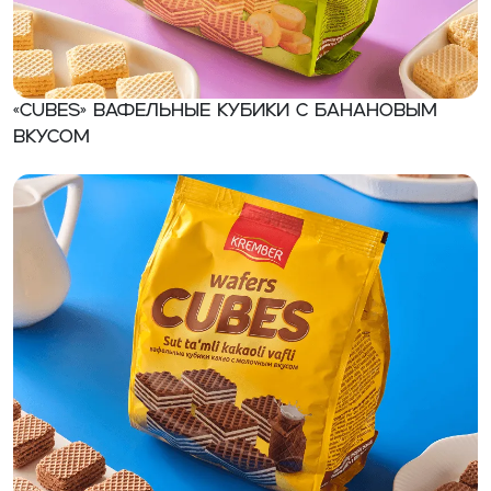
«CUBES» вафельные кубики с банановым
вкусом