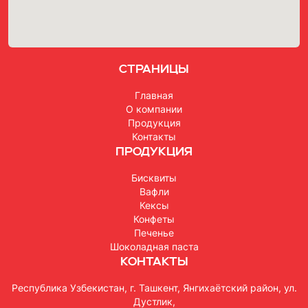
Страницы
Главная
О компании
Продукция
Контакты
Продукция
Бисквиты
Вафли
Кексы
Конфеты
Печенье
Шоколадная паста
Контакты
Республика Узбекистан, г. Ташкент, Янгихаётский район, ул.
Дустлик,