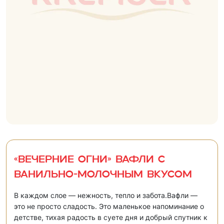
«Вечерние огни» Вафли с
ванильно-молочным вкусом
В каждом слое — нежность, тепло и забота.Вафли —
это не просто сладость. Это маленькое напоминание о
детстве, тихая радость в суете дня и добрый спутник к