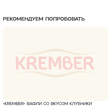
Рекомендуем попробовать
«Krember» Вафли со вкусом клубники