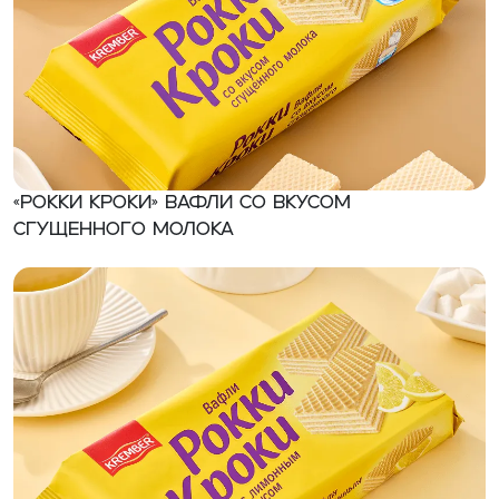
«Рокки Кроки» Вафли со вкусом
сгущенного молока