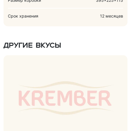
Размер коробки
395x225x115
Срок хранения
12 месяцев
Другие вкусы