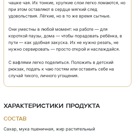
чашке чая. Их тонкие, хрупкие слои легко ломаются, но
при этом оставляют в сердце мягкий след
удовольствия. Лёгкие, но в то же время сытные.
Они уместны в любой момент: на работе — для
короткой паузы, дома — чтобы порадовать ребёнка, в
пути — как удобная закуска. Их не нужно резать, не
нужно сервировать — просто открой и наслаждайся.
С вафлями легко поделиться. Положить в детский
рюкзак, подать к чаю гостям или оставить себе на
случай тихого, личного угощения.
Характеристики продукта
Состав
Сахар, мука пшеничная, жир растительный