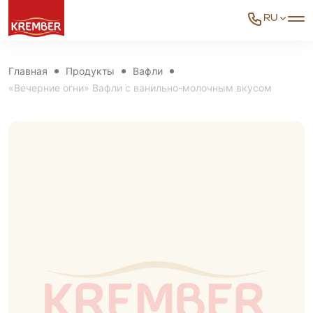
RU
Главная
Продукты
Вафли
«Вечерние огни» Вафли с ванильно-молочным вкусом