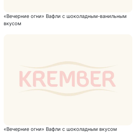
«Вечерние огни» Вафли с шоколадным-ванильным
вкусом
«Вечерние огни» Вафли с шоколадным вкусом