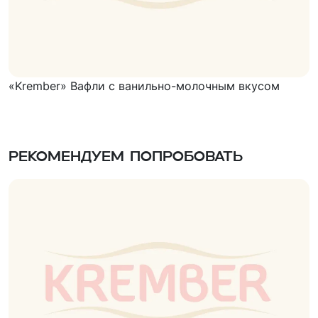
«Krember» Вафли с ванильно-молочным вкусом
Рекомендуем попробовать