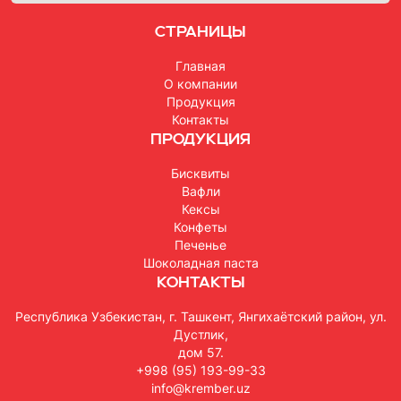
Страницы
Главная
О компании
Продукция
Контакты
Продукция
Бисквиты
Вафли
Кексы
Конфеты
Печенье
Шоколадная паста
Контакты
Республика Узбекистан, г. Ташкент, Янгихаётский район, ул.
Дустлик,
дом 57.
+998 (95) 193-99-33
info@krember.uz