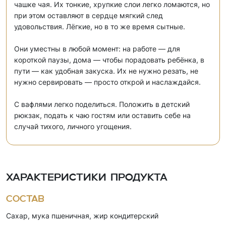
чашке чая. Их тонкие, хрупкие слои легко ломаются, но
при этом оставляют в сердце мягкий след
удовольствия. Лёгкие, но в то же время сытные.
Они уместны в любой момент: на работе — для
короткой паузы, дома — чтобы порадовать ребёнка, в
пути — как удобная закуска. Их не нужно резать, не
нужно сервировать — просто открой и наслаждайся.
С вафлями легко поделиться. Положить в детский
рюкзак, подать к чаю гостям или оставить себе на
случай тихого, личного угощения.
Характеристики продукта
Состав
Сахар, мука пшеничная, жир кондитерский