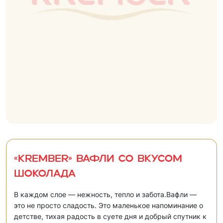
«Krember» Вафли со вкусом
шоколада
В каждом слое — нежность, тепло и забота.Вафли —
это не просто сладость. Это маленькое напоминание о
детстве, тихая радость в суете дня и добрый спутник к