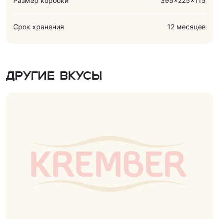
Размер коробки
395x225x115
Срок хранения
12 месяцев
Другие вкусы