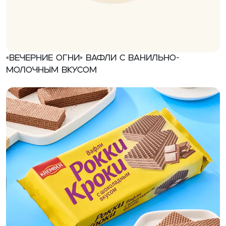
«Вечерние огни» Вафли с ванильно-
молочным вкусом