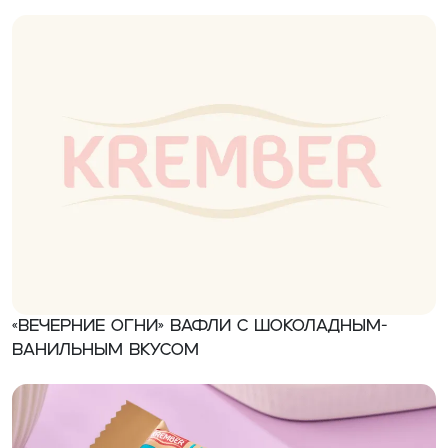
«Вечерние огни» Вафли с шоколадным-
ванильным вкусом