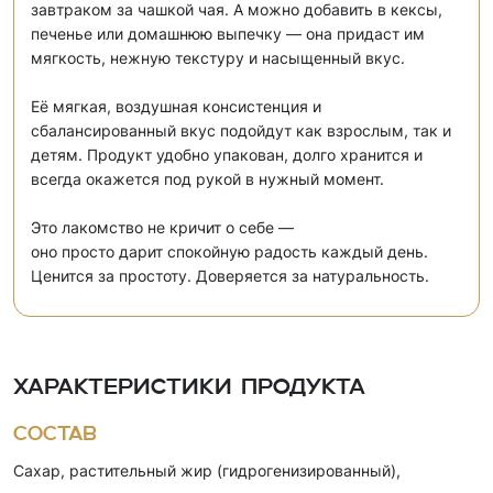
завтраком за чашкой чая. А можно добавить в кексы,
печенье или домашнюю выпечку — она придаст им
мягкость, нежную текстуру и насыщенный вкус.
Её мягкая, воздушная консистенция и
сбалансированный вкус подойдут как взрослым, так и
детям. Продукт удобно упакован, долго хранится и
всегда окажется под рукой в нужный момент.
Это лакомство не кричит о себе —
оно просто дарит спокойную радость каждый день.
Ценится за простоту. Доверяется за натуральность.
Характеристики продукта
Состав
Сахар, растительный жир (гидрогенизированный),