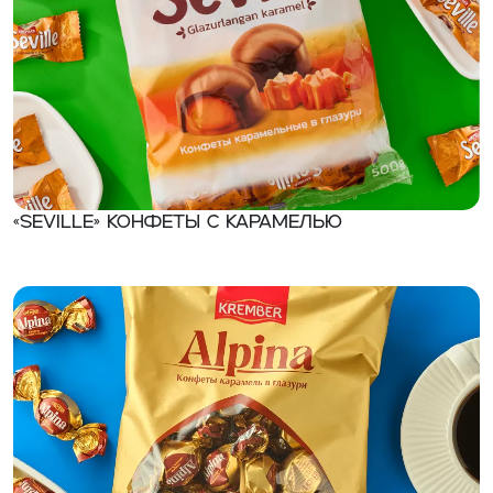
«Seville» Конфеты с карамелью