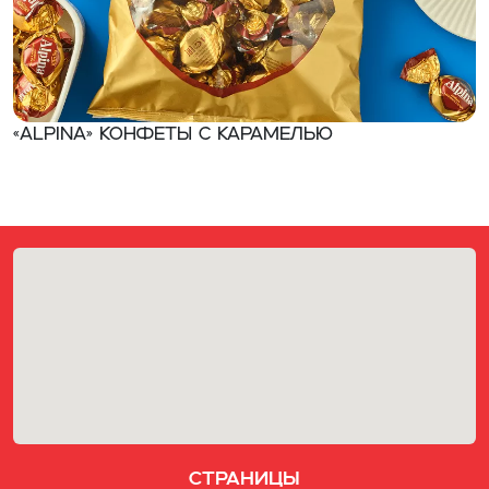
«ALPINA» Конфеты с карамелью
Страницы