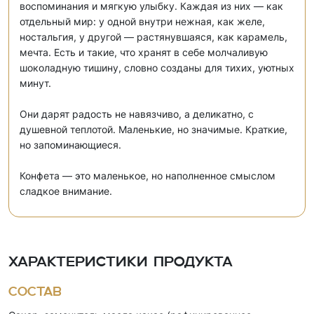
воспоминания и мягкую улыбку. Каждая из них — как
отдельный мир: у одной внутри нежная, как желе,
ностальгия, у другой — растянувшаяся, как карамель,
мечта. Есть и такие, что хранят в себе молчаливую
шоколадную тишину, словно созданы для тихих, уютных
минут.
Они дарят радость не навязчиво, а деликатно, с
душевной теплотой. Маленькие, но значимые. Краткие,
но запоминающиеся.
Конфета — это маленькое, но наполненное смыслом
сладкое внимание.
Характеристики продукта
Состав