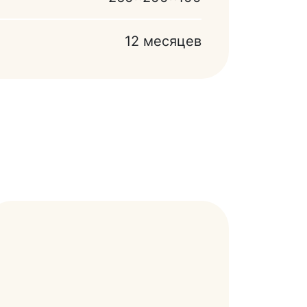
12 месяцев