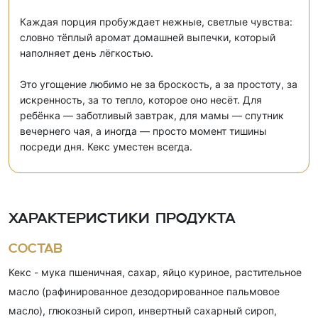
Каждая порция пробуждает нежные, светлые чувства:
словно тёплый аромат домашней выпечки, который
наполняет день лёгкостью.
Это угощение любимо не за броскость, а за простоту, за
искренность, за то тепло, которое оно несёт. Для
ребёнка — заботливый завтрак, для мамы — спутник
вечернего чая, а иногда — просто момент тишины
посреди дня. Кекс уместен всегда.
Характеристики продукта
Состав
Кекс - мука пшеничная, сахар, яйцо куриное, растительное
масло (рафинированное дезодорированное пальмовое
масло), глюкозный сироп, инвертный сахарный сироп,