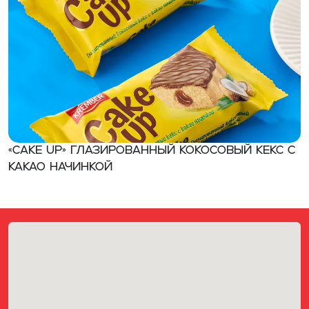
«CAKE UP» Глазированный кокосовый кекс с
какао начинкой