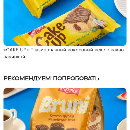
«CAKE UP» Глазированный кокосовый кекс с какао
начинкой
Рекомендуем попробовать