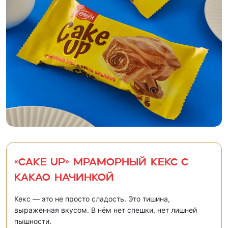
«CAKE UP» Мраморный кекс с
какао начинкой
Кекс — это не просто сладость. Это тишина,
выраженная вкусом. В нём нет спешки, нет лишней
пышности.