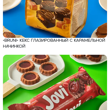
«BRUNI» Кекс глазированный с карамельной
начинкой