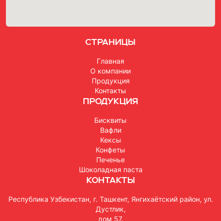
Страницы
Главная
О компании
Продукция
Контакты
Продукция
Бисквиты
Вафли
Кексы
Конфеты
Печенье
Шоколадная паста
Контакты
Республика Узбекистан, г. Ташкент, Янгихаётский район, ул.
Дустлик,
дом 57.